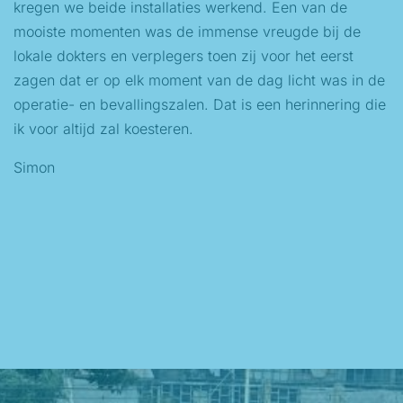
kregen we beide installaties werkend. Een van de
mooiste momenten was de immense vreugde bij de
lokale dokters en verplegers toen zij voor het eerst
zagen dat er op elk moment van de dag licht was in de
operatie- en bevallingszalen. Dat is een herinnering die
ik voor altijd zal koesteren.
Simon