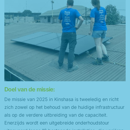
Doel van de missie:
De missie van 2025 in Kinshasa is tweeledig en richt
zich zowel op het behoud van de huidige infrastructuur
als op de verdere uitbreiding van de capaciteit.
Enerzijds wordt een uitgebreide onderhoudstour