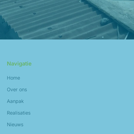
Navigatie
Home
Over ons
Aanpak
Realisaties
Nieuws