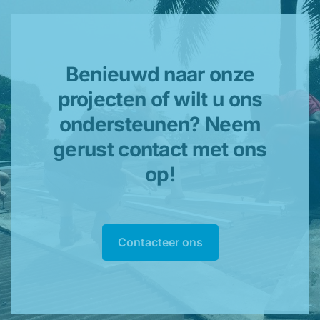
Benieuwd naar onze
projecten of wilt u ons
ondersteunen? Neem
gerust contact met ons
op!
Contacteer ons