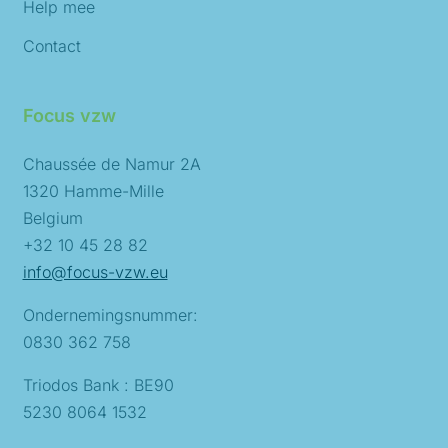
Help mee
Contact
Focus vzw
Chaussée de Namur 2A
1320 Hamme-Mille
Belgium
+32 10 45 28 82
info@focus-vzw.eu
Ondernemingsnummer:
0830 362 758
Triodos Bank : BE90
5230 8064 1532