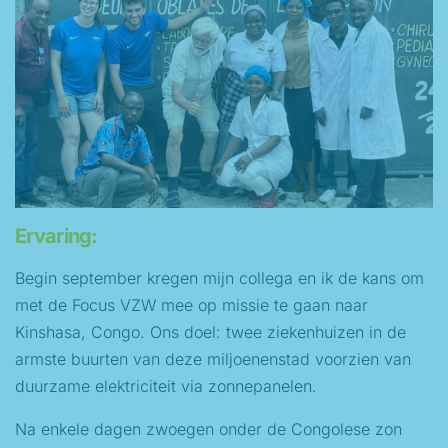
Ervaring:
Begin september kregen mijn collega en ik de kans om
met de Focus VZW mee op missie te gaan naar
Kinshasa, Congo. Ons doel: twee ziekenhuizen in de
armste buurten van deze miljoenenstad voorzien van
duurzame elektriciteit via zonnepanelen.
Na enkele dagen zwoegen onder de Congolese zon