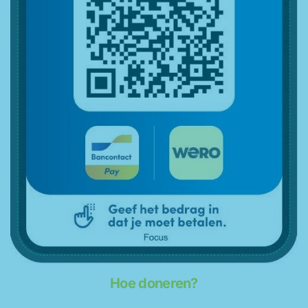
Hoe doneren?