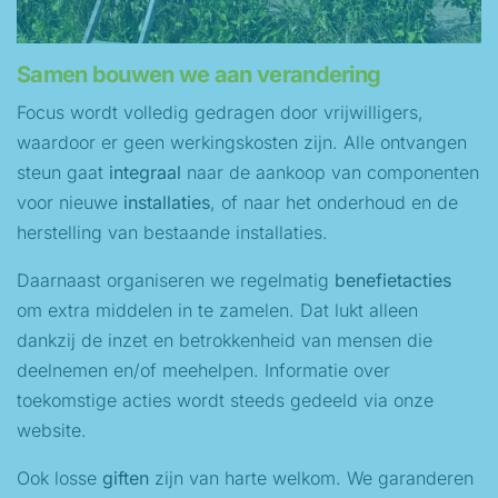
Samen bouwen we aan verandering
Focus wordt volledig gedragen door vrijwilligers,
waardoor er geen werkingskosten zijn. Alle ontvangen
steun gaat
integraal
naar de aankoop van componenten
voor nieuwe
installaties
, of naar het onderhoud en de
herstelling van bestaande installaties.
Daarnaast organiseren we regelmatig
benefietacties
om extra middelen in te zamelen. Dat lukt alleen
dankzij de inzet en betrokkenheid van mensen die
deelnemen en/of meehelpen. Informatie over
toekomstige acties wordt steeds gedeeld via onze
website.
Ook losse
giften
zijn van harte welkom. We garanderen