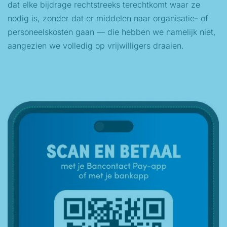
dat elke bijdrage rechtstreeks terechtkomt waar ze
nodig is, zonder dat er middelen naar organisatie- of
personeelskosten gaan — die hebben we namelijk niet,
aangezien we volledig op vrijwilligers draaien.