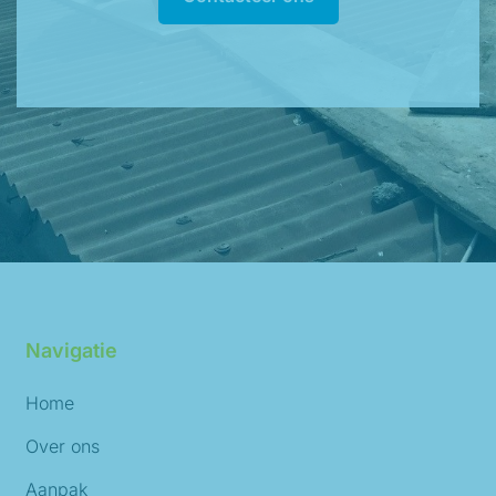
Navigatie
Home
Over ons
Aanpak