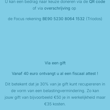
U kan een bedrag naar keuze doneren via de
QR code
of via
overschrijving
op
de Focus rekening
BE90 5230 8064 1532
(Triodos)
Via een gift
Vanaf 40 euro ontvangt u al een fiscaal attest !
Dit betekent dat je 30% van je gift kunt recupereren in
de vorm van een belastingvermindering. Zo kan
jouw gift van bijvoorbeeld €50 je in werkelijkheid maar
€35 kosten.