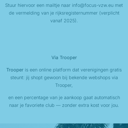
Stuur hiervoor een mailtje naar info@focus-vzw.eu met
de vermelding van je rijksregisternummer (verplicht
vanaf 2025).
Via Trooper
Trooper
is een online platform dat verenigingen gratis
steunt: jij shopt gewoon bij bekende webshops via
Trooper,
en een percentage van je aankoop gaat automatisch
naar je favoriete club — zonder extra kost voor jou.