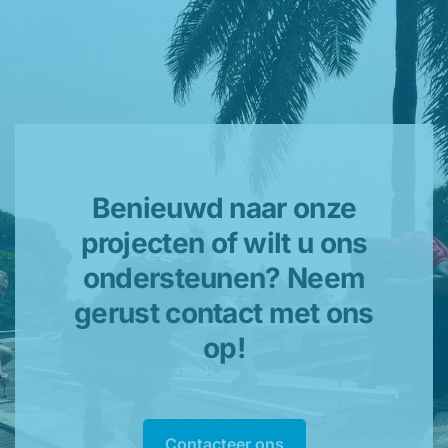
Benieuwd naar onze
projecten of wilt u ons
ondersteunen? Neem
gerust contact met ons
op!
Contacteer ons