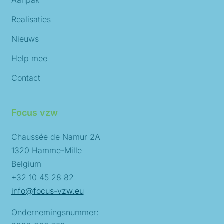
Aanpak
Realisaties
Nieuws
Help mee
Contact
Focus vzw
Chaussée de Namur 2A
1320 Hamme-Mille
Belgium
+32 10 45 28 82
info@focus-vzw.eu
Ondernemingsnummer: