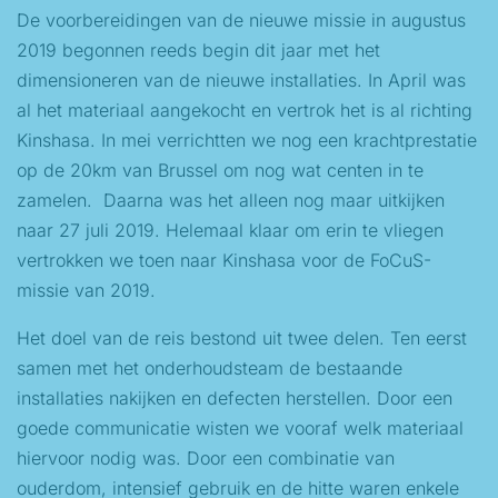
De voorbereidingen van de nieuwe missie in augustus
2019 begonnen reeds begin dit jaar met het
dimensioneren van de nieuwe installaties. In April was
al het materiaal aangekocht en vertrok het is al richting
Kinshasa. In mei verrichtten we nog een krachtprestatie
op de 20km van Brussel om nog wat centen in te
zamelen. Daarna was het alleen nog maar uitkijken
naar 27 juli 2019. Helemaal klaar om erin te vliegen
vertrokken we toen naar Kinshasa voor de FoCuS-
missie van 2019.
Het doel van de reis bestond uit twee delen. Ten eerst
samen met het onderhoudsteam de bestaande
installaties nakijken en defecten herstellen. Door een
goede communicatie wisten we vooraf welk materiaal
hiervoor nodig was. Door een combinatie van
ouderdom, intensief gebruik en de hitte waren enkele