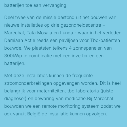
batterijen toe aan vervanging.
Deel twee van de missie bestond uit het bouwen van
nieuwe installaties op drie gezondheidscentra –
Marechal, Tata Mosala en Lunda - waar in het verleden
Damiaan Actie reeds een paviljoen voor Tbc-patiënten
bouwde. We plaatsten telkens 4 zonnepanelen van
300kWp in combinatie met een invertor en een
batterijen.
Met deze installaties kunnen de frequente
stroomonderbrekingen opgevangen worden. Dit is heel
belangrijk voor materniteiten, tbc-laboratoria (juiste
diagnose!) en bewaring van medicatie.Bij Marechal
bouwden we een remote monitoring systeem zodat we
ook vanuit België de installatie kunnen opvolgen.