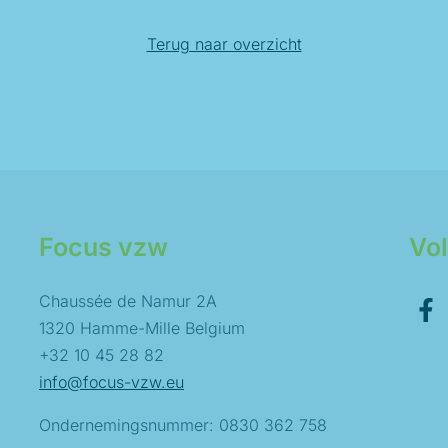
Terug naar overzicht
Focus vzw
Vo
Chaussée de Namur 2A
1320 Hamme-Mille Belgium
+32 10 45 28 82
info@focus-vzw.eu
Ondernemingsnummer: 0830 362 758