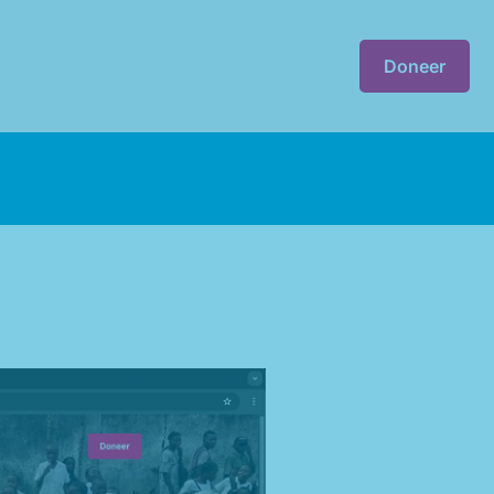
Doneer