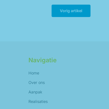
Vorig artikel
Navigatie
Home
Over ons
Aanpak
Realisaties