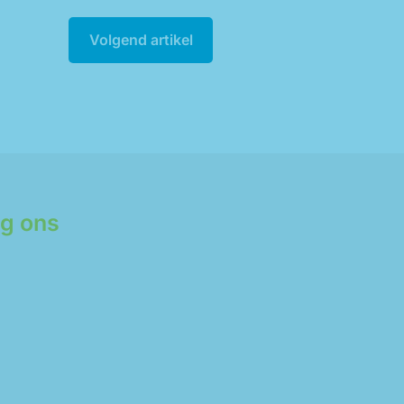
Volgend artikel
lg ons