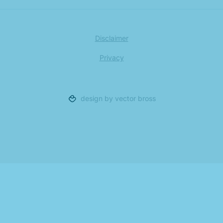
Disclaimer
Privacy
design by vector bross