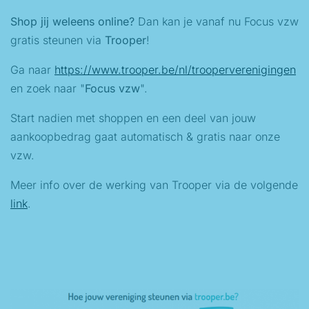
Shop jij weleens online?
Dan kan je vanaf nu Focus vzw
gratis steunen via
Trooper
!
Ga naar
https://www.trooper.be/nl/trooperverenigingen
en zoek naar "
Focus vzw
".
Start nadien met shoppen en een deel van jouw
aankoopbedrag gaat automatisch & gratis naar onze
vzw.
Meer info over de werking van Trooper via de volgende
link
.