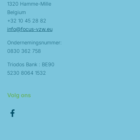
1320 Hamme-Mille
Belgium
+32 10 45 28 82
info@focus-vzw.eu
Ondernemingsnummer:
0830 362 758
Triodos Bank : BE90
5230 8064 1532
Volg ons