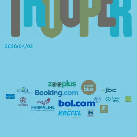
2026/04/02