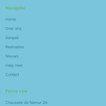
Navigatie
Home
Over ons
Aanpak
Realisaties
Nieuws
Help mee
Contact
Focus vzw
Chaussée de Namur 2A